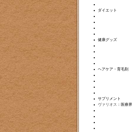
ダイエット
健康グッズ
ヘアケア・育毛剤
サプリメント
ヴァリオス
：医療