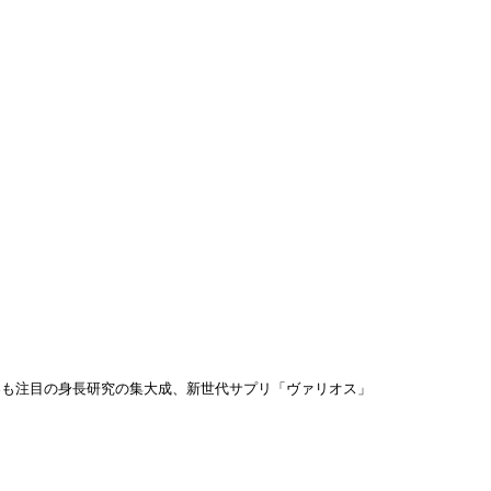
界も注目の身長研究の集大成、新世代サプリ「ヴァリオス」