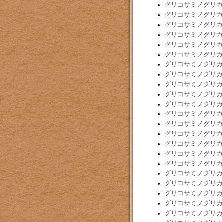
グリコサミノグリ
グリコサミノグリ
グリコサミノグリ
グリコサミノグリ
グリコサミノグリ
グリコサミノグリ
グリコサミノグリ
グリコサミノグリ
グリコサミノグリ
グリコサミノグリ
グリコサミノグリ
グリコサミノグリ
グリコサミノグリ
グリコサミノグリ
グリコサミノグリ
グリコサミノグリ
グリコサミノグリ
グリコサミノグリ
グリコサミノグリ
グリコサミノグリ
グリコサミノグリ
グリコサミノグリ