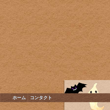
ホーム
コンタクト