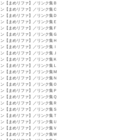
カン【まめリファ】／リンク集Ｂ
カン【まめリファ】／リンク集Ｃ
カン【まめリファ】／リンク集Ｄ
カン【まめリファ】／リンク集Ｅ
カン【まめリファ】／リンク集Ｆ
カン【まめリファ】／リンク集Ｇ
カン【まめリファ】／リンク集Ｈ
カン【まめリファ】／リンク集Ｉ
カン【まめリファ】／リンク集Ｊ
カン【まめリファ】／リンク集Ｋ
カン【まめリファ】／リンク集Ｌ
カン【まめリファ】／リンク集Ｍ
カン【まめリファ】／リンク集Ｎ
カン【まめリファ】／リンク集Ｏ
カン【まめリファ】／リンク集Ｐ
カン【まめリファ】／リンク集Ｑ
カン【まめリファ】／リンク集Ｒ
カン【まめリファ】／リンク集Ｓ
カン【まめリファ】／リンク集Ｔ
カン【まめリファ】／リンク集Ｕ
カン【まめリファ】／リンク集Ｖ
カン【まめリファ】／リンク集Ｗ