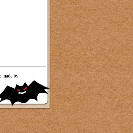
te made by