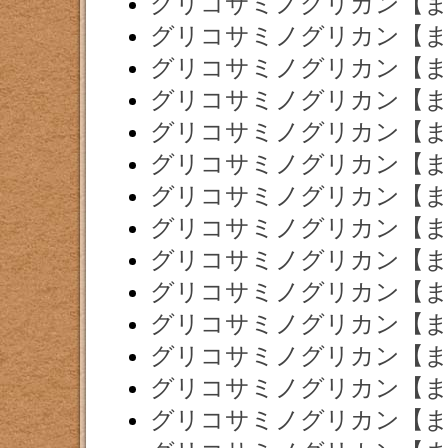
グリコサミノグリカン【ま
グリコサミノグリカン【ま
グリコサミノグリカン【ま
グリコサミノグリカン【ま
グリコサミノグリカン【ま
グリコサミノグリカン【ま
グリコサミノグリカン【ま
グリコサミノグリカン【ま
グリコサミノグリカン【ま
グリコサミノグリカン【ま
グリコサミノグリカン【ま
グリコサミノグリカン【ま
グリコサミノグリカン【ま
グリコサミノグリカン【ま