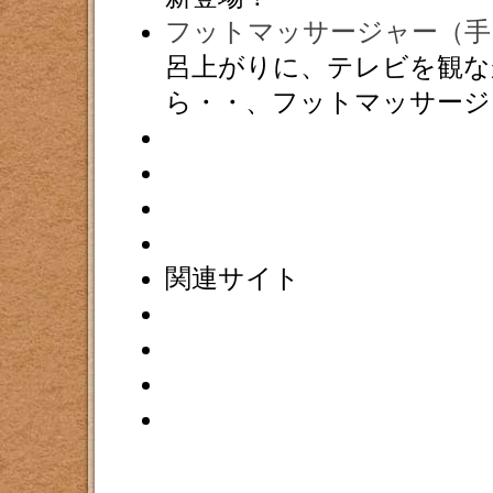
フットマッサージャー（手
呂上がりに、テレビを観な
ら・・、フットマッサージ
関連サイト