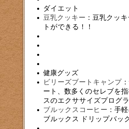
ダイエット
豆乳クッキー
：豆乳クッキ
トができる！！
健康グッズ
ビリーズブートキャンプ
：
ート、数多くのセレブを指
スのエクササイズプログ
ブルックスコーヒー
：手軽
ブルックス ドリップバッ