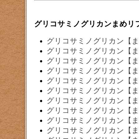
グリコサミノグリカンまめリ
グリコサミノグリカン【ま
グリコサミノグリカン【ま
グリコサミノグリカン【ま
グリコサミノグリカン【ま
グリコサミノグリカン【ま
グリコサミノグリカン【ま
グリコサミノグリカン【ま
グリコサミノグリカン【ま
グリコサミノグリカン【ま
グリコサミノグリカン【ま